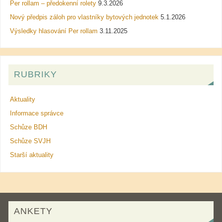
Per rollam – předokenní rolety
9.3.2026
Nový předpis záloh pro vlastníky bytových jednotek
5.1.2026
Výsledky hlasování Per rollam
3.11.2025
RUBRIKY
Aktuality
Informace správce
Schůze BDH
Schůze SVJH
Starší aktuality
ANKETY