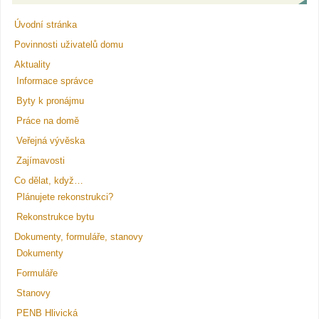
Úvodní stránka
Povinnosti uživatelů domu
Aktuality
Informace správce
Byty k pronájmu
Práce na domě
Veřejná vývěska
Zajímavosti
Co dělat, když…
Plánujete rekonstrukci?
Rekonstrukce bytu
Dokumenty, formuláře, stanovy
Dokumenty
Formuláře
Stanovy
PENB Hlivická