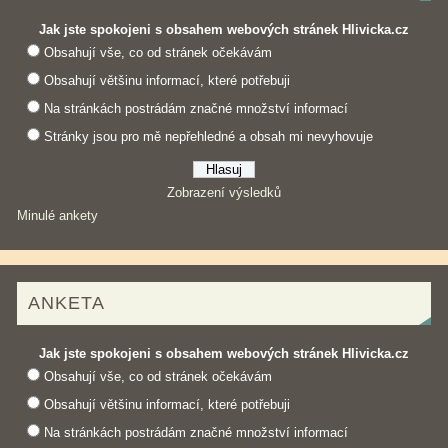
Jak jste spokojeni s obsahem webových stránek Hlivicka.cz
Obsahují vše, co od stránek očekávám
Obsahují většinu informací, které potřebuji
Na stránkách postrádám značné množství informací
Stránky jsou pro mě nepřehledné a obsah mi nevyhovuje
Zobrazení výsledků
Minulé ankety
ANKETA
Jak jste spokojeni s obsahem webových stránek Hlivicka.cz
Obsahují vše, co od stránek očekávám
Obsahují většinu informací, které potřebuji
Na stránkách postrádám značné množství informací