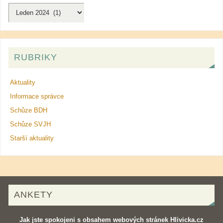
RUBRIKY
Aktuality
Informace správce
Schůze BDH
Schůze SVJH
Starší aktuality
ANKETY
Jak jste spokojeni s obsahem webových stránek Hlivicka.cz