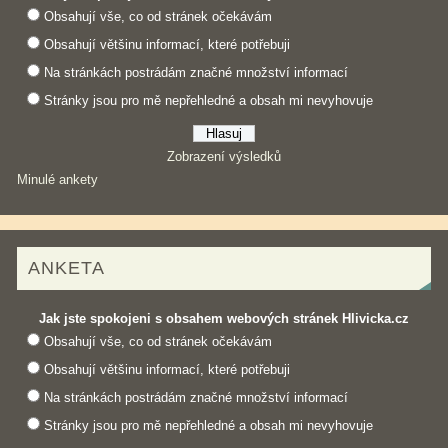
Obsahují vše, co od stránek očekávám
Obsahují většinu informací, které potřebuji
Na stránkách postrádám značné množství informací
Stránky jsou pro mě nepřehledné a obsah mi nevyhovuje
Zobrazení výsledků
Minulé ankety
ANKETA
Jak jste spokojeni s obsahem webových stránek Hlivicka.cz
Obsahují vše, co od stránek očekávám
Obsahují většinu informací, které potřebuji
Na stránkách postrádám značné množství informací
Stránky jsou pro mě nepřehledné a obsah mi nevyhovuje