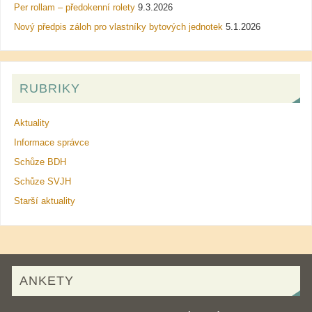
Per rollam – předokenní rolety
9.3.2026
Nový předpis záloh pro vlastníky bytových jednotek
5.1.2026
RUBRIKY
Aktuality
Informace správce
Schůze BDH
Schůze SVJH
Starší aktuality
ANKETY