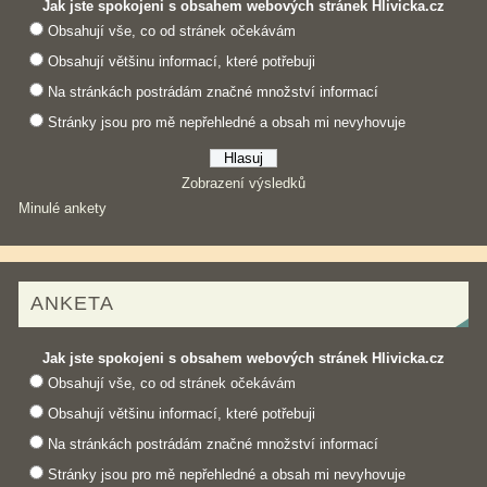
Jak jste spokojeni s obsahem webových stránek Hlivicka.cz
Obsahují vše, co od stránek očekávám
Obsahují většinu informací, které potřebuji
Na stránkách postrádám značné množství informací
Stránky jsou pro mě nepřehledné a obsah mi nevyhovuje
Zobrazení výsledků
Minulé ankety
ANKETA
Jak jste spokojeni s obsahem webových stránek Hlivicka.cz
Obsahují vše, co od stránek očekávám
Obsahují většinu informací, které potřebuji
Na stránkách postrádám značné množství informací
Stránky jsou pro mě nepřehledné a obsah mi nevyhovuje