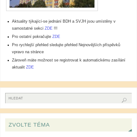
Aktuality týkající-se jednání BDH a SVJH jsou umístěny v
samostatné sekci
ZDE
!!!
Pro ostatní pokračujte
ZDE
Pro rychlejší přehled sledujte přehled Nejnovějších příspěvků
vpravo na stránce
Zároveň máte možnost se registrovat k automatickému zasílání
aktualit
ZDE
ZVOLTE TÉMA