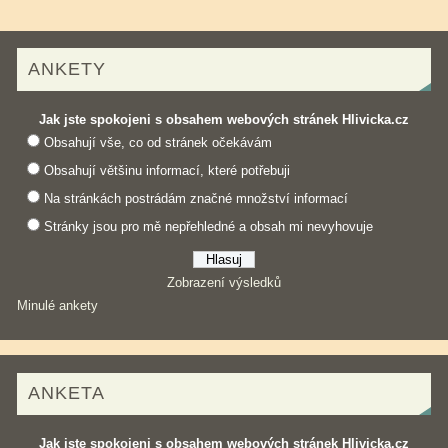
ANKETY
Jak jste spokojeni s obsahem webových stránek Hlivicka.cz
Obsahují vše, co od stránek očekávám
Obsahují většinu informací, které potřebuji
Na stránkách postrádám značné množství informací
Stránky jsou pro mě nepřehledné a obsah mi nevyhovuje
Zobrazení výsledků
Minulé ankety
ANKETA
Jak jste spokojeni s obsahem webových stránek Hlivicka.cz