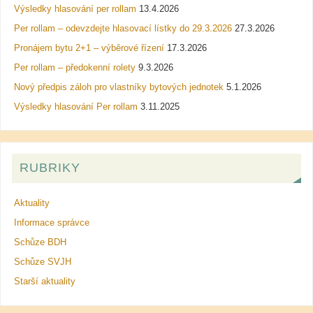
Výsledky hlasování per rollam
13.4.2026
Per rollam – odevzdejte hlasovací lístky do 29.3.2026
27.3.2026
Pronájem bytu 2+1 – výběrové řízení
17.3.2026
Per rollam – předokenní rolety
9.3.2026
Nový předpis záloh pro vlastníky bytových jednotek
5.1.2026
Výsledky hlasování Per rollam
3.11.2025
RUBRIKY
Aktuality
Informace správce
Schůze BDH
Schůze SVJH
Starší aktuality