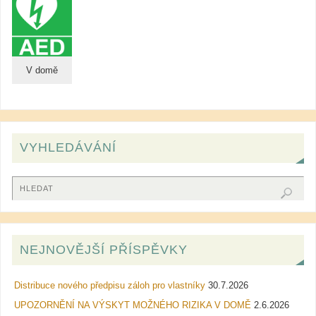
V domě
VYHLEDÁVÁNÍ
NEJNOVĚJŠÍ PŘÍSPĚVKY
Distribuce nového předpisu záloh pro vlastníky
30.7.2026
UPOZORNĚNÍ NA VÝSKYT MOŽNÉHO RIZIKA V DOMĚ
2.6.2026