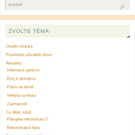
ZVOLTE TÉMA
Úvodní stránka
Povinnosti uživatelů domu
Aktuality
Informace správce
Byty k pronájmu
Práce na domě
Veřejná vývěska
Zajímavosti
Co dělat, když…
Plánujete rekonstrukci?
Rekonstrukce bytu