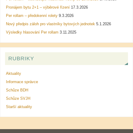
Pronájem bytu 2+1 – výběrové řízení
17.3.2026
Per rollam – předokenní rolety
9.3.2026
Nový předpis záloh pro vlastníky bytových jednotek
5.1.2026
Výsledky hlasování Per rollam
3.11.2025
RUBRIKY
Aktuality
Informace správce
Schůze BDH
Schůze SVJH
Starší aktuality