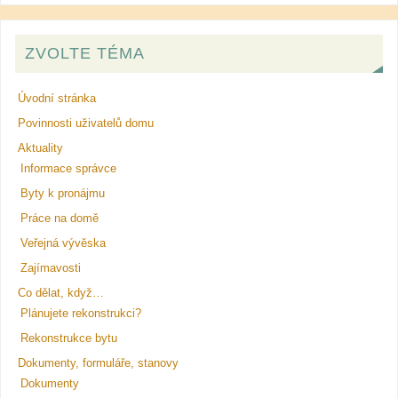
ZVOLTE TÉMA
Úvodní stránka
Povinnosti uživatelů domu
Aktuality
Informace správce
Byty k pronájmu
Práce na domě
Veřejná vývěska
Zajímavosti
Co dělat, když…
Plánujete rekonstrukci?
Rekonstrukce bytu
Dokumenty, formuláře, stanovy
Dokumenty