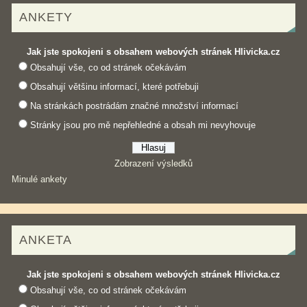
ANKETY
Jak jste spokojeni s obsahem webových stránek Hlivicka.cz
Obsahují vše, co od stránek očekávám
Obsahují většinu informací, které potřebuji
Na stránkách postrádám značné množství informací
Stránky jsou pro mě nepřehledné a obsah mi nevyhovuje
Zobrazení výsledků
Minulé ankety
ANKETA
Jak jste spokojeni s obsahem webových stránek Hlivicka.cz
Obsahují vše, co od stránek očekávám