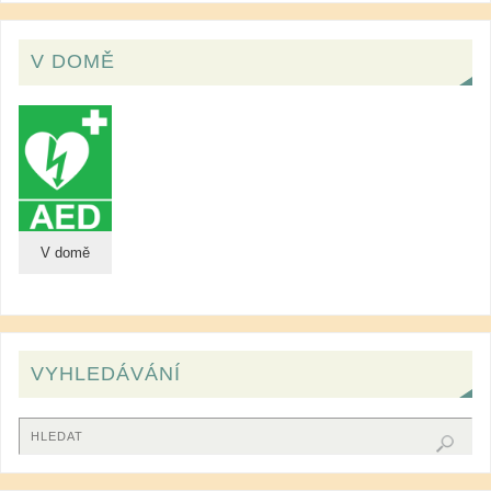
V DOMĚ
V domě
VYHLEDÁVÁNÍ