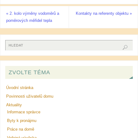
«
2. kolo výměny vodoměrů a
Kontakty na referenty objektu
»
poměrových měřidel tepla
ZVOLTE TÉMA
Úvodní stránka
Povinnosti uživatelů domu
Aktuality
Informace správce
Byty k pronájmu
Práce na domě